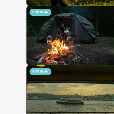
BON PLAN
BON PLAN