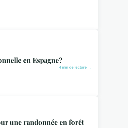
ionnelle en Espagne?
4 min de lecture →
pour une randonnée en forêt