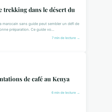
trekking dans le désert du
ra marocain sans guide peut sembler un défi de
 bonne préparation. Ce guide vo...
7 min de lecture →
ntations de café au Kenya
6 min de lecture →