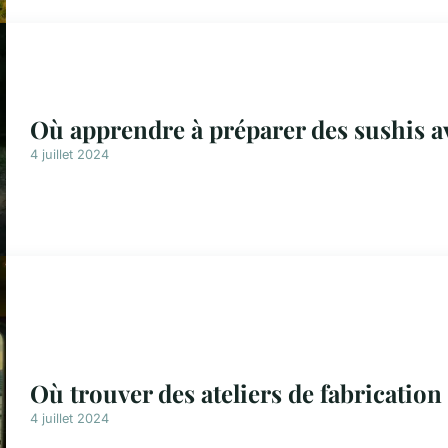
Où apprendre à préparer des sushis a
4 juillet 2024
Où trouver des ateliers de fabricatio
4 juillet 2024