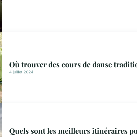
Où trouver des cours de danse tradit
4 juillet 2024
Quels sont les meilleurs itinéraires 