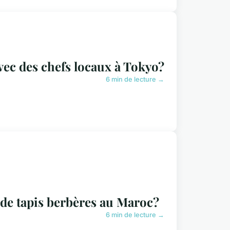
vec des chefs locaux à Tokyo?
6 min de lecture →
n de tapis berbères au Maroc?
6 min de lecture →