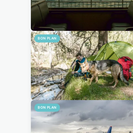
BON PLAN
BON PLAN