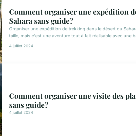
Comment organiser une expédition de 
Sahara sans guide?
Organiser une expédition de trekking dans le désert du Saha
taille, mais c'est une aventure tout à fait réalisable avec une
4 juillet 2024
Comment organiser une visite des pla
sans guide?
4 juillet 2024