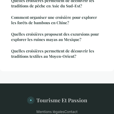
Quelles croisières permettent de découvrir les
traditions de pêche en Asie du Sud-Est?
Comment organiser une croisière pour explorer
les forêts de bambous en Chine?
Quelles croisières proposent des excursions pour
explorer les ruines mayas au Mexique?
Quelles croisières permettent de découvrir les
traditions textiles au Moyen-Orient?
Tourisme Et Passion
Mentions légales
Contact