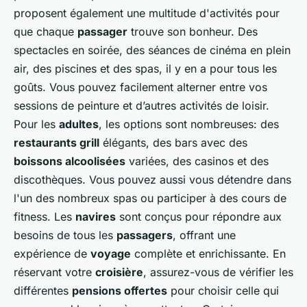
proposent également une multitude d'activités pour
que chaque
passager
trouve son bonheur. Des
spectacles en soirée, des séances de cinéma en plein
air, des piscines et des spas, il y en a pour tous les
goûts. Vous pouvez facilement alterner entre vos
sessions de peinture et d’autres activités de loisir.
Pour les
adultes
, les options sont nombreuses: des
restaurants grill
élégants, des bars avec des
boissons alcoolisées
variées, des casinos et des
discothèques. Vous pouvez aussi vous détendre dans
l'un des nombreux spas ou participer à des cours de
fitness. Les
navires
sont conçus pour répondre aux
besoins de tous les
passagers
, offrant une
expérience de
voyage
complète et enrichissante. En
réservant votre
croisière
, assurez-vous de vérifier les
différentes
pensions offertes
pour choisir celle qui