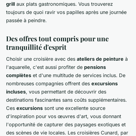
grill
aux plats gastronomiques. Vous trouverez
toujours de quoi ravir vos papilles après une journée
passée à peindre.
Des offres tout compris pour une
tranquillité d'esprit
Choisir une croisière avec des
ateliers de peinture
à
l'aquarelle, c'est aussi profiter de
pensions
complètes
et d'une multitude de services inclus. De
nombreuses compagnies offrent des
excursions
incluses
, vous permettant de découvrir des
destinations fascinantes sans coûts supplémentaires.
Ces
excursions
sont une excellente source
d'inspiration pour vos œuvres d'art, vous donnant
l'opportunité de capturer des paysages exotiques et
des scènes de vie locales. Les croisières Cunard, par