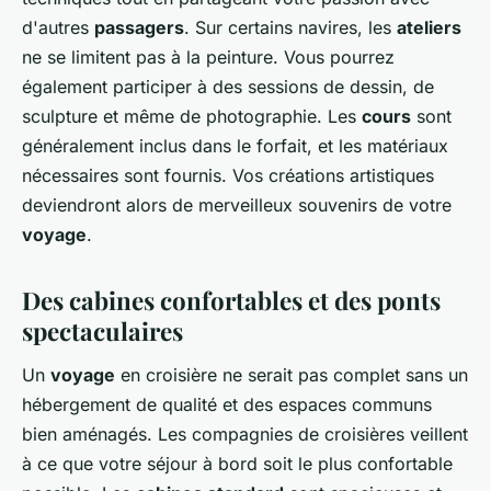
d'autres
passagers
. Sur certains navires, les
ateliers
ne se limitent pas à la peinture. Vous pourrez
également participer à des sessions de dessin, de
sculpture et même de photographie. Les
cours
sont
généralement inclus dans le forfait, et les matériaux
nécessaires sont fournis. Vos créations artistiques
deviendront alors de merveilleux souvenirs de votre
voyage
.
Des cabines confortables et des ponts
spectaculaires
Un
voyage
en croisière ne serait pas complet sans un
hébergement de qualité et des espaces communs
bien aménagés. Les compagnies de croisières veillent
à ce que votre séjour à bord soit le plus confortable