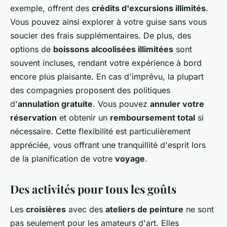
exemple, offrent des
crédits d'excursions illimités
.
Vous pouvez ainsi explorer à votre guise sans vous
soucier des frais supplémentaires. De plus, des
options de
boissons alcoolisées illimitées
sont
souvent incluses, rendant votre expérience à bord
encore plus plaisante. En cas d'imprévu, la plupart
des compagnies proposent des politiques
d'
annulation gratuite
. Vous pouvez
annuler votre
réservation
et obtenir un
remboursement total
si
nécessaire. Cette flexibilité est particulièrement
appréciée, vous offrant une tranquillité d'esprit lors
de la planification de votre
voyage
.
Des activités pour tous les goûts
Les
croisières
avec des
ateliers de peinture
ne sont
pas seulement pour les amateurs d'art. Elles