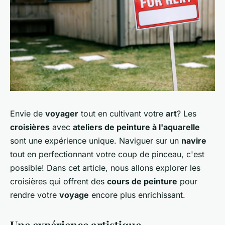
Envie de
voyager
tout en cultivant votre
art
? Les
croisières
avec
ateliers de peinture à l'aquarelle
sont une expérience unique. Naviguer sur un
navire
tout en perfectionnant votre coup de pinceau, c'est
possible! Dans cet article, nous allons explorer les
croisières qui offrent des
cours de peinture
pour
rendre votre
voyage
encore plus enrichissant.
Une expérience artistique