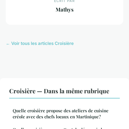
ECRIT PAR
Mathys
← Voir tous les articles Croisière
Croisière — Dans la même rubrique
Quelle croisière propose des ateliers de cuisine
créole avec des chefs locaux en Martinique?