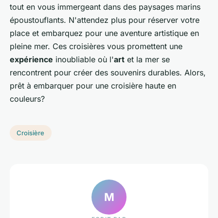
tout en vous immergeant dans des paysages marins
époustouflants. N'attendez plus pour réserver votre
place et embarquez pour une aventure artistique en
pleine mer. Ces croisières vous promettent une
expérience
inoubliable où l'
art
et la mer se
rencontrent pour créer des souvenirs durables. Alors,
prêt à embarquer pour une croisière haute en
couleurs?
Croisière
M