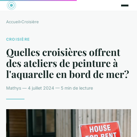
Accueil
›
Croisière
CROISIÈRE
Quelles croisières offrent
des ateliers de peinture à
l'aquarelle en bord de mer?
Mathys — 4 juillet 2024 — 5 min de lecture