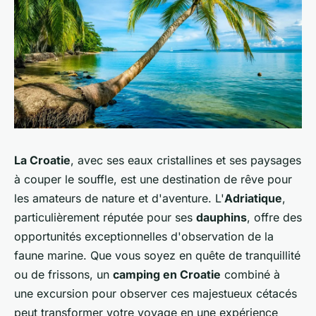
La Croatie
, avec ses eaux cristallines et ses paysages
à couper le souffle, est une destination de rêve pour
les amateurs de nature et d'aventure. L'
Adriatique
,
particulièrement réputée pour ses
dauphins
, offre des
opportunités exceptionnelles d'observation de la
faune marine. Que vous soyez en quête de tranquillité
ou de frissons, un
camping en Croatie
combiné à
une excursion pour observer ces majestueux cétacés
peut transformer votre voyage en une expérience