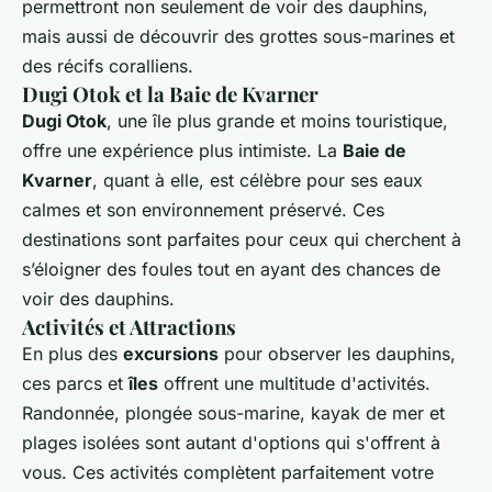
permettront non seulement de voir des dauphins,
mais aussi de découvrir des grottes sous-marines et
des récifs coralliens.
Dugi Otok et la Baie de Kvarner
Dugi Otok
, une île plus grande et moins touristique,
offre une expérience plus intimiste. La
Baie de
Kvarner
, quant à elle, est célèbre pour ses eaux
calmes et son environnement préservé. Ces
destinations sont parfaites pour ceux qui cherchent à
s’éloigner des foules tout en ayant des chances de
voir des dauphins.
Activités et Attractions
En plus des
excursions
pour observer les dauphins,
ces parcs et
îles
offrent une multitude d'activités.
Randonnée, plongée sous-marine, kayak de mer et
plages isolées sont autant d'options qui s'offrent à
vous. Ces activités complètent parfaitement votre