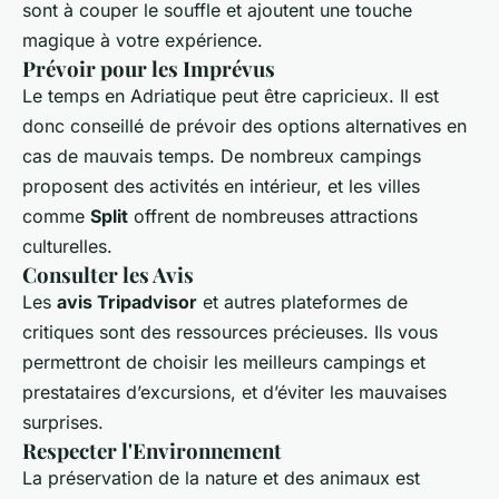
sont à couper le souffle et ajoutent une touche
magique à votre expérience.
Prévoir pour les Imprévus
Le temps en Adriatique peut être capricieux. Il est
donc conseillé de prévoir des options alternatives en
cas de mauvais temps. De nombreux campings
proposent des activités en intérieur, et les villes
comme
Split
offrent de nombreuses attractions
culturelles.
Consulter les Avis
Les
avis Tripadvisor
et autres plateformes de
critiques sont des ressources précieuses. Ils vous
permettront de choisir les meilleurs campings et
prestataires d’excursions, et d’éviter les mauvaises
surprises.
Respecter l'Environnement
La préservation de la nature et des animaux est