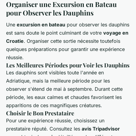
Organiser une Excursion en Bateau
pour Observer les Dauphins
Une
excursion en bateau
pour observer les dauphins
est sans doute le point culminant de votre
voyage en
Croatie
. Organiser cette sortie nécessite toutefois
quelques préparations pour garantir une expérience
réussie.
Les Meilleures Périodes pour Voir les Dauphins
Les dauphins sont visibles toute l'année en
Adriatique, mais la meilleure période pour les
observer s'étend de mai à septembre. Durant cette
période, les eaux calmes et chaudes favorisent les
apparitions de ces magnifiques créatures.
Choisir le Bon Prestataire
Pour une expérience réussie, choisissez un
prestataire réputé. Consultez les
avis Tripadvisor