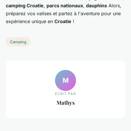
camping Croatie
,
parcs nationaux
,
dauphins
Alors,
préparez vos valises et partez à l'aventure pour une
expérience unique en
Croatie
!
Camping
M
ECRIT PAR
Mathys