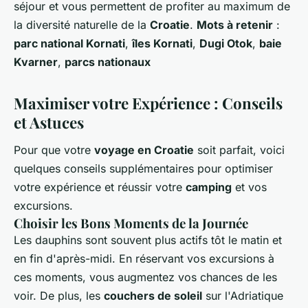
séjour et vous permettent de profiter au maximum de
la diversité naturelle de la
Croatie
.
Mots à retenir
:
parc national Kornati
,
îles Kornati
,
Dugi Otok
,
baie
Kvarner
,
parcs nationaux
Maximiser votre Expérience : Conseils
et Astuces
Pour que votre
voyage en Croatie
soit parfait, voici
quelques conseils supplémentaires pour optimiser
votre expérience et réussir votre
camping
et vos
excursions.
Choisir les Bons Moments de la Journée
Les dauphins sont souvent plus actifs tôt le matin et
en fin d'après-midi. En réservant vos excursions à
ces moments, vous augmentez vos chances de les
voir. De plus, les
couchers de soleil
sur l'Adriatique