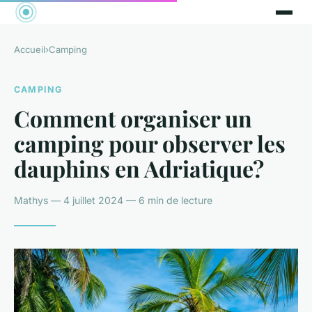
Accueil
›
Camping
CAMPING
Comment organiser un
camping pour observer les
dauphins en Adriatique?
Mathys — 4 juillet 2024 — 6 min de lecture