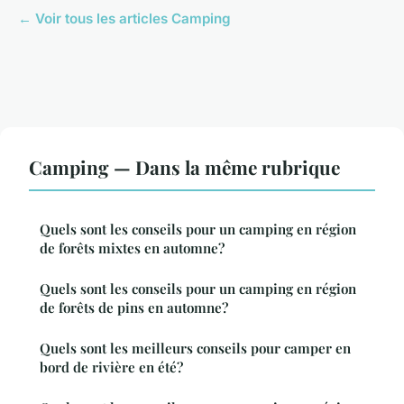
← Voir tous les articles Camping
Camping — Dans la même rubrique
Quels sont les conseils pour un camping en région
de forêts mixtes en automne?
Quels sont les conseils pour un camping en région
de forêts de pins en automne?
Quels sont les meilleurs conseils pour camper en
bord de rivière en été?