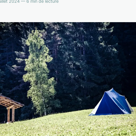
illet 2024 — 6 min de lecture