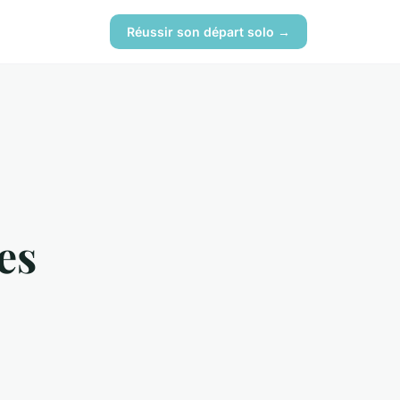
Réussir son départ solo →
es